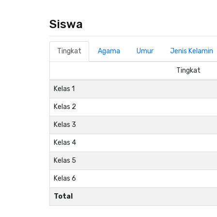
Siswa
Tingkat
Agama
Umur
Jenis Kelamin
Tingkat
Kelas 1
Kelas 2
Kelas 3
Kelas 4
Kelas 5
Kelas 6
Total