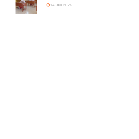
14 Juli 2026