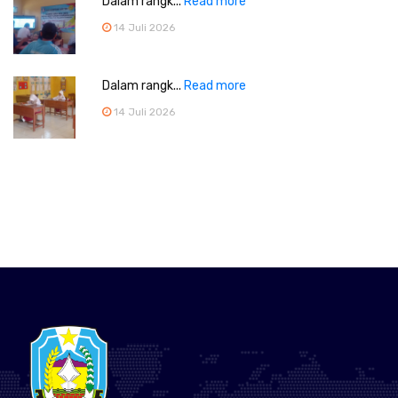
Dalam rangk...
Read more
14 Juli 2026
Dalam rangk...
Read more
14 Juli 2026