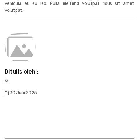
vehicula eu eu leo. Nulla eleifend volutpat risus sit amet
volutpat.
Ditulis oleh :
30 Juni 2025