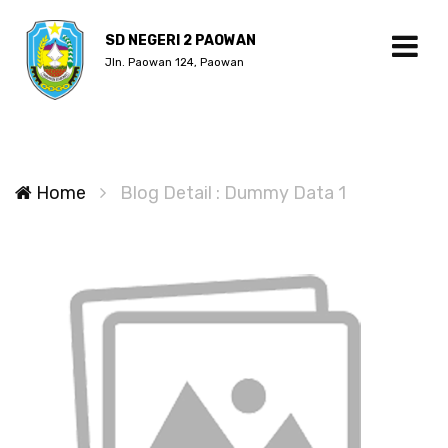
SD NEGERI 2 PAOWAN
Jln. Paowan 124, Paowan
Home
Blog Detail : Dummy Data 1