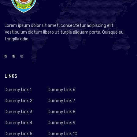
Lorem ipsum dolor sit amet, consectetur adipiscing elit.
Vestibulum dictum libero ut turpis aliquam porta. Quisque eu
fringilla odio.
LINKS
Dummy Link 1
Dummy Link 6
Dummy Link 2
Dummy Link 7
Dummy Link 3
Dummy Link 8
Dummy Link 4
Dummy Link 9
Dummy Link 5
Dummy Link 10