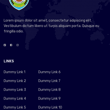
Lorem ipsum dolor sit amet, consectetur adipiscing elit.
Vestibulum dictum libero ut turpis aliquam porta. Quisque eu
fringilla odio.
LINKS
Dummy Link 1
Dummy Link 6
Dummy Link 2
Dummy Link 7
Dummy Link 3
Dummy Link 8
Dummy Link 4
Dummy Link 9
Dummy Link 5
Dummy Link 10