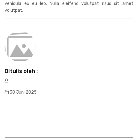
vehicula eu eu leo. Nulla eleifend volutpat risus sit amet
volutpat.
Ditulis oleh :
30 Juni 2025