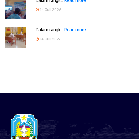
Dalam rangk...
Read more
14 Juli 2026
Dalam rangk...
Read more
14 Juli 2026