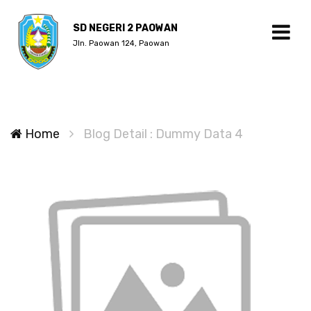
SD NEGERI 2 PAOWAN
Jln. Paowan 124, Paowan
Home
Blog Detail : Dummy Data 4