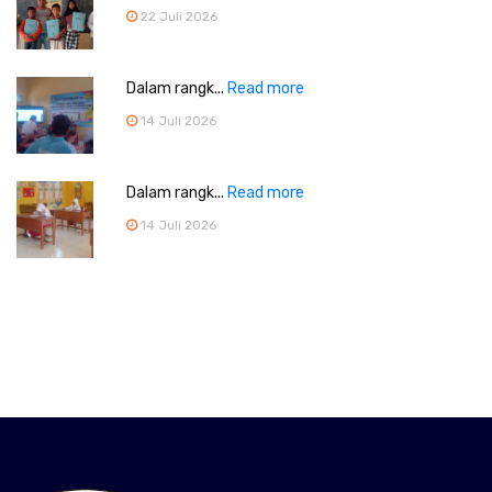
22 Juli 2026
Dalam rangk...
Read more
14 Juli 2026
Dalam rangk...
Read more
14 Juli 2026