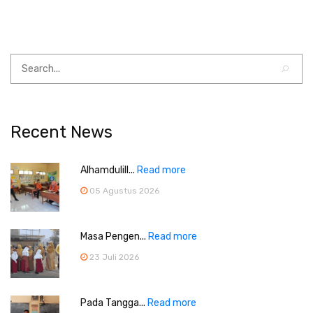
Recent News
Alhamdulill...
Read more
05 Agustus 2026
Masa Pengen...
Read more
23 Juli 2026
Pada Tangga...
Read more