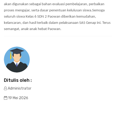
akan digunakan sebagai bahan evaluasi pembelajaran, perbaikan
proses mengajar, serta dasar penentuan kelulusan siswa.Semoga
seluruh siswa Kelas 6 SDN 2 Paowan diberikan kemudahan,
kelancaran, dan hasil terbaik dalam pelaksanaan SAS Genap ini. Terus
semangat, anak-anak hebat Paowan.
Ditulis oleh :
Administrator
19 Mei 2026