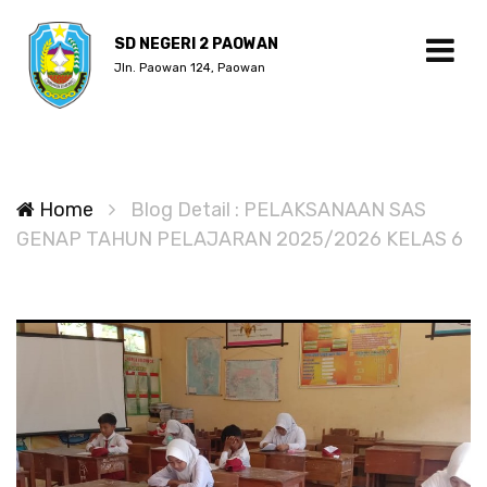
SD NEGERI 2 PAOWAN
Jln. Paowan 124, Paowan
Home
Blog Detail : PELAKSANAAN SAS
GENAP TAHUN PELAJARAN 2025/2026 KELAS 6