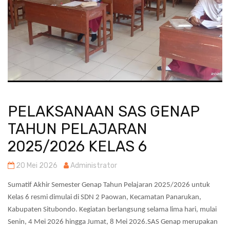
PELAKSANAAN SAS GENAP
TAHUN PELAJARAN
2025/2026 KELAS 6
20 Mei 2026
Administrator
Sumatif Akhir Semester Genap Tahun Pelajaran 2025/2026 untuk
Kelas 6 resmi dimulai di SDN 2 Paowan, Kecamatan Panarukan,
Kabupaten Situbondo. Kegiatan berlangsung selama lima hari, mulai
Senin, 4 Mei 2026 hingga Jumat, 8 Mei 2026.SAS Genap merupakan