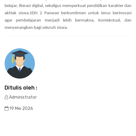
belajar, literasi digital, sekaligus memperkuat pendidikan karakter dan
akhlak siswa.SDN 2 Paowan berkomitmen untuk terus berinovasi
agar pembelajaran menjadi lebih bermakna, kontekstual, dan
menyenangkan bagi seluruh siswa.
Ditulis oleh :
Administrator
19 Mei 2026