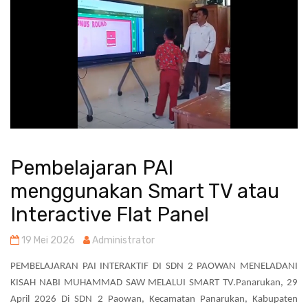
Pembelajaran PAI
menggunakan Smart TV atau
Interactive Flat Panel
19 Mei 2026
Administrator
PEMBELAJARAN PAI INTERAKTIF DI SDN 2 PAOWAN MENELADANI
KISAH NABI MUHAMMAD SAW MELALUI SMART TV.Panarukan, 29
April 2026 Di SDN 2 Paowan, Kecamatan Panarukan, Kabupaten