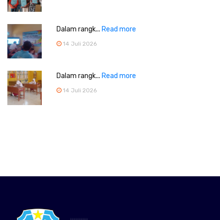
Dalam rangk...
Read more
14 Juli 2026
Dalam rangk...
Read more
14 Juli 2026